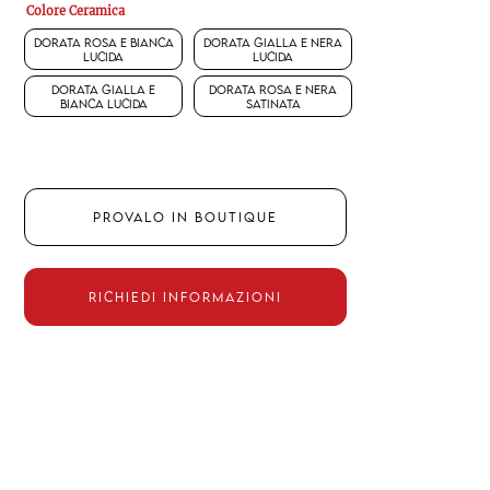
Colore Ceramica
Dorata rosa e bianca
Dorata gialla e nera
lucida
lucida
Dorata gialla e
Dorata rosa e nera
bianca lucida
satinata
PROVALO IN BOUTIQUE
RICHIEDI INFORMAZIONI