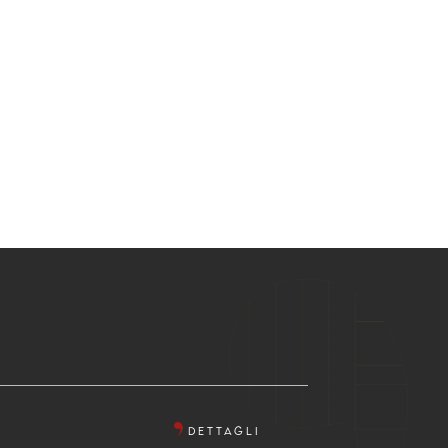
DETTAGLI