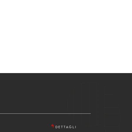
DETTAGLI