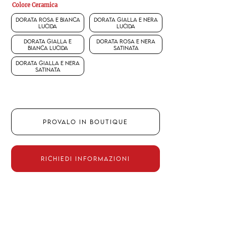
Colore Ceramica
Dorata rosa e bianca
Dorata gialla e nera
lucida
lucida
Dorata gialla e
Dorata rosa e nera
bianca lucida
satinata
Dorata gialla e nera
satinata
PROVALO IN BOUTIQUE
RICHIEDI INFORMAZIONI