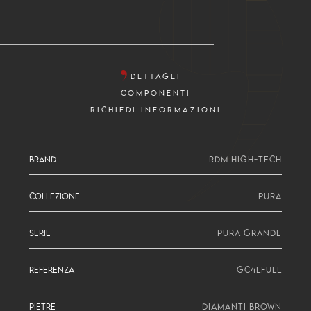
DETTAGLI
COMPONENTI
RICHIEDI INFORMAZIONI
BRAND
RDM HIGH-TECH
COLLEZIONE
PURA
SERIE
PURA GRANDE
REFERENZA
GC4LFULL
PIETRE
DIAMANTI BROWN