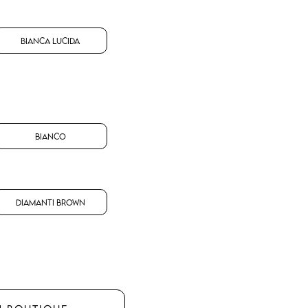
Bianca Lucida
Bianco
Diamanti Brown