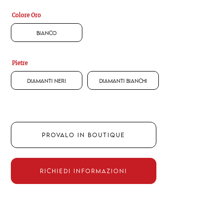
Colore Oro
Bianco
Pietre
Diamanti Neri
Diamanti Bianchi
PROVALO IN BOUTIQUE
RICHIEDI INFORMAZIONI