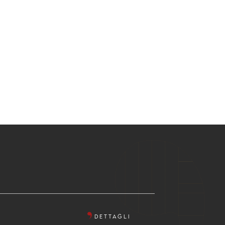
DETTAGLI