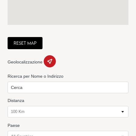
RESET MAP
Geolocalizzazione
Ricerca per Nome o Indirizzo
Distanza
100 Km
Paese