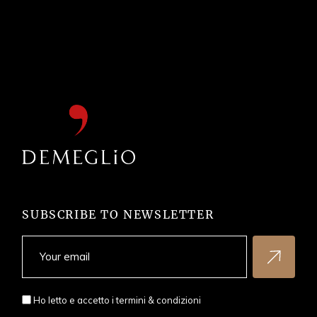
SUBSCRIBE TO NEWSLETTER
Ho letto e accetto i
termini & condizioni