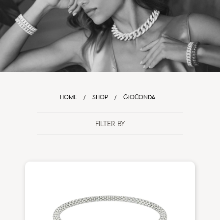
HOME
/
SHOP
/
GIOCONDA
FILTER BY