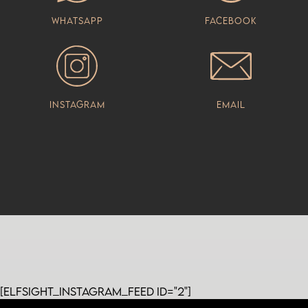
Whatsapp
Facebook
Instagram
Email
[elfsight_instagram_feed id="2"]