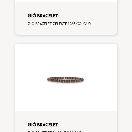
GIÒ BRACELET
Giò bracelet celeste 1265 colour
GIÒ BRACELET