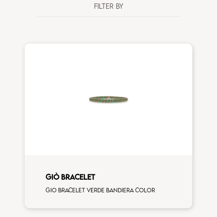
FILTER BY
GIÒ BRACELET
Gio bracelet verde bandiera color