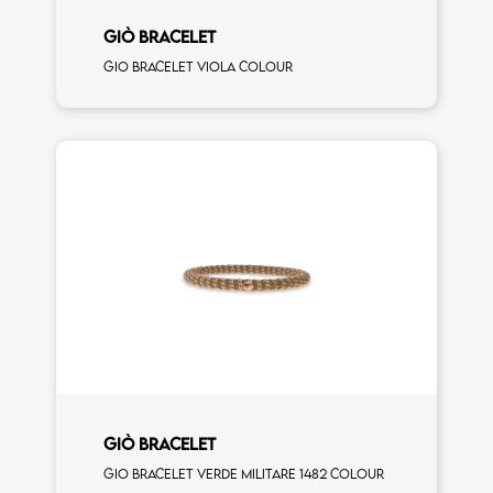
GIÒ BRACELET
Gio bracelet viola colour
GIÒ BRACELET
Gio bracelet verde militare 1482 colour