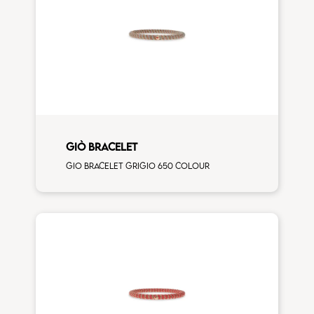
GIÒ BRACELET
Gio bracelet grigio 650 colour