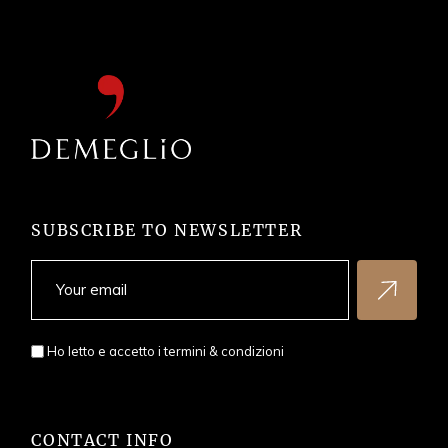
SUBSCRIBE TO NEWSLETTER
Ho letto e accetto i
termini & condizioni
CONTACT INFO