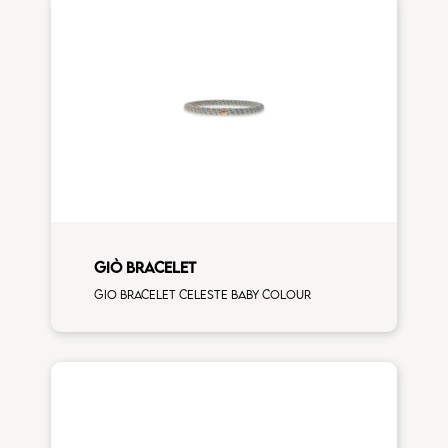
GIÒ BRACELET
Gio bracelet celeste baby colour