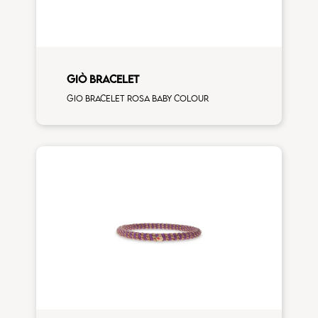
GIÒ BRACELET
Gio bracelet rosa baby colour