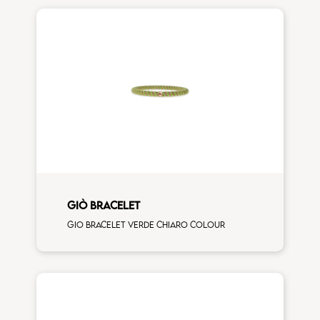
GIÒ BRACELET
Gio bracelet verde chiaro colour